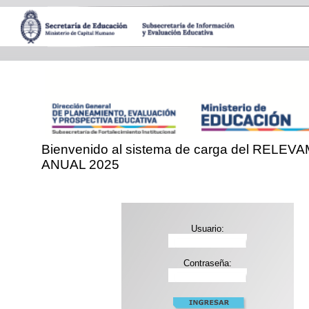
Bienvenido al sistema de carga del RELE
ANUAL 2025
Usuario:
Contraseña: